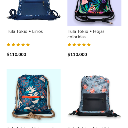
Tula Tokio • Lirios
Tula Tokio • Hojas
coloridas
$110.000
$110.000