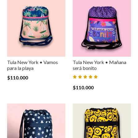
Tula New York • Vamos
Tula New York • Mañana
para la playa
será bonito
$110.000
$110.000