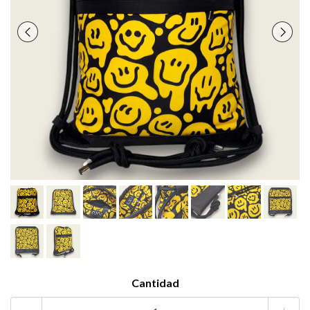
Cantidad