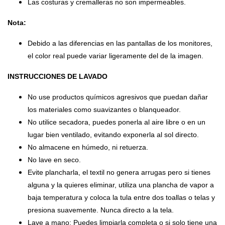
Las costuras y cremalleras no son impermeables.
Nota:
Debido a las diferencias en las pantallas de los monitores,
el color real puede variar ligeramente del de la imagen.
INSTRUCCIONES DE LAVADO
No use productos químicos agresivos que puedan dañar
los materiales como suavizantes o blanqueador.
No utilice secadora, puedes ponerla al aire libre o en un
lugar bien ventilado, evitando exponerla al sol directo.
No almacene en húmedo, ni retuerza.
No lave en seco.
Evite plancharla, el textil no genera arrugas pero si tienes
alguna y la quieres eliminar, utiliza una plancha de vapor a
baja temperatura y coloca la tula entre dos toallas o telas y
presiona suavemente. Nunca directo a la tela.
Lave a mano: Puedes limpiarla completa o si solo tiene una