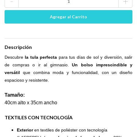
-
+
Descripción
Descubre
la tula perfecta
para tus días de sol y diversión, salir
de compras o ir al gimnasio.
Un bolso imprescindible y
versátil
que combina moda y funcionalidad, con un diseño
espacioso y resistente.
Tamaño:
40cm alto x 35cm ancho
TEXTILES CON TECNOLOGÍA
Exterior
en textiles de poliéster con tecnología