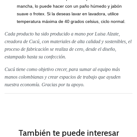
mancha, lo puede hacer con un paño húmedo y jabón
suave o frotex. Si la deseas lavar en lavadora, utilice
temperatura máxima de 40 grados celsius, ciclo normal.
Cada producto ha sido producido a mano por Luisa Alzate,
creadora de Cucú, con materiales de alta calidad y sostenibles, el
proceso de fabricación se realiza de cero, desde el diseño,
estampado hasta su confección.
Cucú tiene como objetivo crecer, para sumar al equipo más
manos colombianas y crear espacios de trabajo que ayuden
nuestra economía. Gracias por tu apoyo.
También te puede interesar