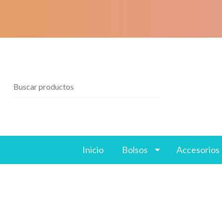
Inicio
Bolsos
Accesorios