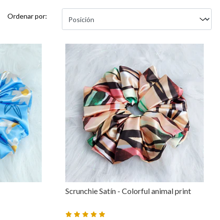
Ordenar por:
Scrunchie Satín - Colorful animal print