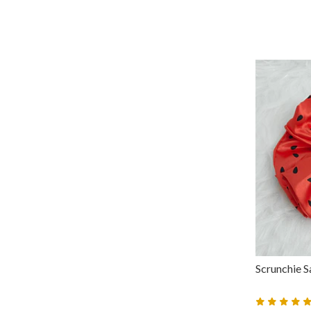
Scrunchie Sa