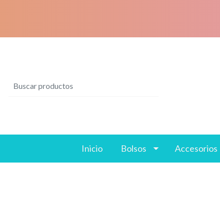
Inicio
Bolsos
Accesorios