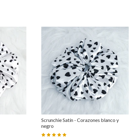
Scrunchie Satín - Corazones blanco y
negro