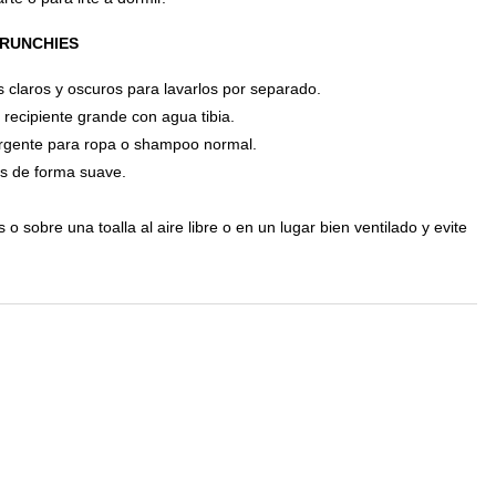
CRUNCHIES
 claros y oscuros para lavarlos por separado.
 recipiente grande con agua tibia.
rgente para ropa o shampoo normal.
s de forma suave.
o sobre una toalla al aire libre o en un lugar bien ventilado y evite