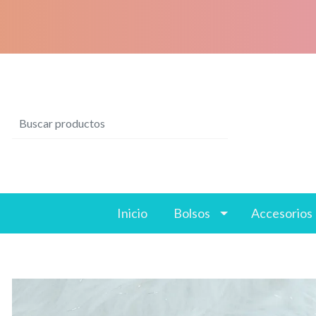
Inicio
Bolsos
Accesorios