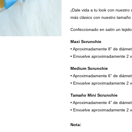
¡Dale vida a tu look con nuestro 
más clásico con nuestro tamaño 
Confeccionado en satín un tejido 
Maxi Scrunchie
• Aproximadamente 8” de diámet
• Envuelve aproximadamente 2 ve
Medium Scrunchie
• Aproximadamente 6” de diámet
• Envuelve aproximadamente 2 ve
Tamaño Mini Scrunchie
• Aproximadamente 4” de diámet
• Envuelve aproximadamente 2 ve
Nota: