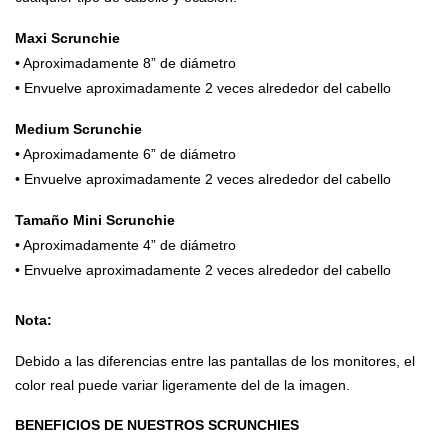
Maxi Scrunchie
• Aproximadamente 8” de diámetro
• Envuelve aproximadamente 2 veces alrededor del cabello
Medium Scrunchie
• Aproximadamente 6” de diámetro
• Envuelve aproximadamente 2 veces alrededor del cabello
Tamaño Mini Scrunchie
• Aproximadamente 4” de diámetro
• Envuelve aproximadamente 2 veces alrededor del cabello
Nota:
Debido a las diferencias entre las pantallas de los monitores, el
color real puede variar ligeramente del de la imagen.
BENEFICIOS DE NUESTROS SCRUNCHIES