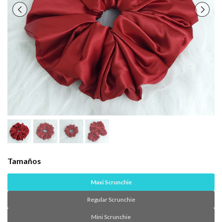
Tamaños
Maxi Scrunchie
Regular Scrunchie
Mini Scrunchie