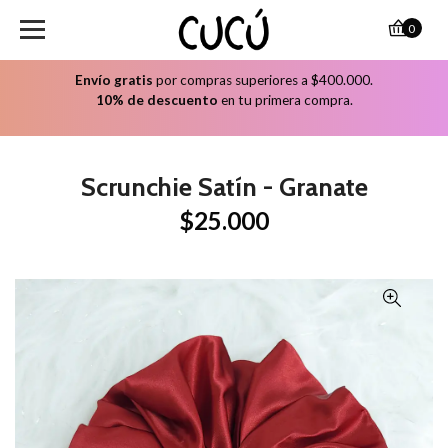
0
Envío gratis
por compras superiores a $400.000.
10% de descuento
en tu primera compra.
Scrunchie Satín - Granate
$25.000