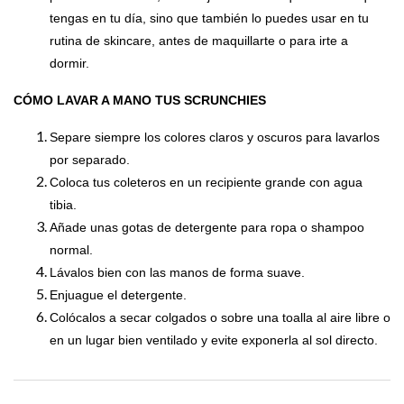
tengas en tu día, sino que también lo puedes usar en tu
rutina de skincare, antes de maquillarte o para irte a
dormir.
CÓMO LAVAR A MANO TUS SCRUNCHIES
Separe siempre los colores claros y oscuros para lavarlos
por separado.
Coloca tus coleteros en un recipiente grande con agua
tibia.
Añade unas gotas de detergente para ropa o shampoo
normal.
Lávalos bien con las manos de forma suave.
Enjuague el detergente.
Colócalos a secar colgados o sobre una toalla al aire libre o
en un lugar bien ventilado y evite exponerla al sol directo.