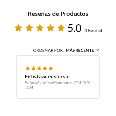
Reseñas de Productos
5.0
(1 Reseña)
ORDENAR POR:
MÁS RECENTE
Perfecto para el día a día 
Ian Natacha Ledesma Valderrama en 2023-10-01
13:54