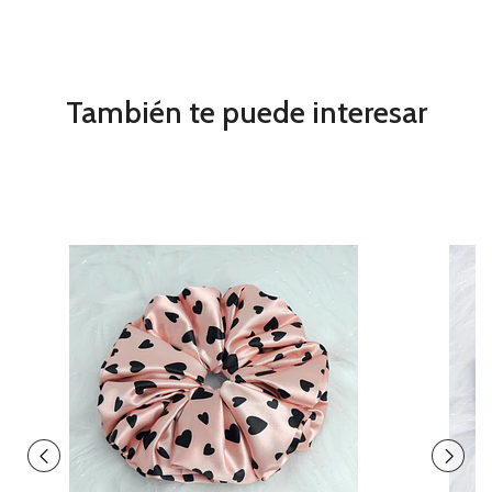
También te puede interesar