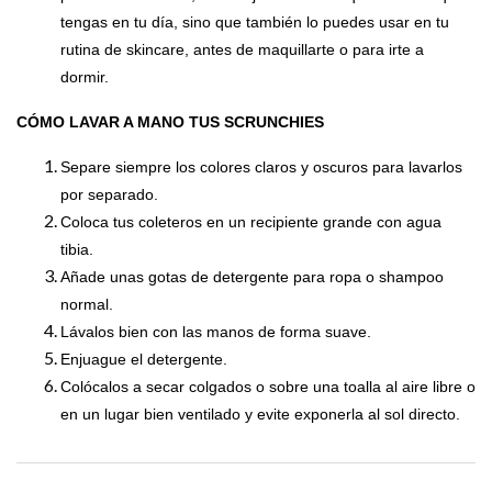
tengas en tu día, sino que también lo puedes usar en tu
rutina de skincare, antes de maquillarte o para irte a
dormir.
CÓMO LAVAR A MANO TUS SCRUNCHIES
Separe siempre los colores claros y oscuros para lavarlos
por separado.
Coloca tus coleteros en un recipiente grande con agua
tibia.
Añade unas gotas de detergente para ropa o shampoo
normal.
Lávalos bien con las manos de forma suave.
Enjuague el detergente.
Colócalos a secar colgados o sobre una toalla al aire libre o
en un lugar bien ventilado y evite exponerla al sol directo.