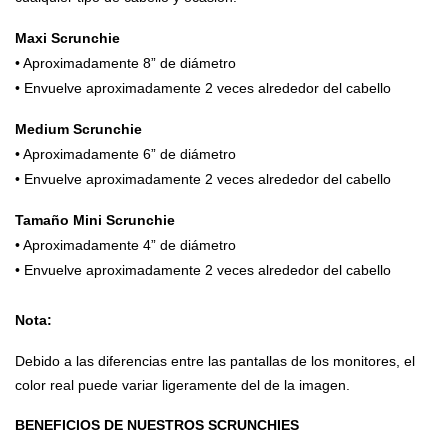
Maxi Scrunchie
• Aproximadamente 8” de diámetro
• Envuelve aproximadamente 2 veces alrededor del cabello
Medium Scrunchie
• Aproximadamente 6” de diámetro
• Envuelve aproximadamente 2 veces alrededor del cabello
Tamaño Mini Scrunchie
• Aproximadamente 4” de diámetro
• Envuelve aproximadamente 2 veces alrededor del cabello
Nota:
Debido a las diferencias entre las pantallas de los monitores, el
color real puede variar ligeramente del de la imagen.
BENEFICIOS DE NUESTROS SCRUNCHIES