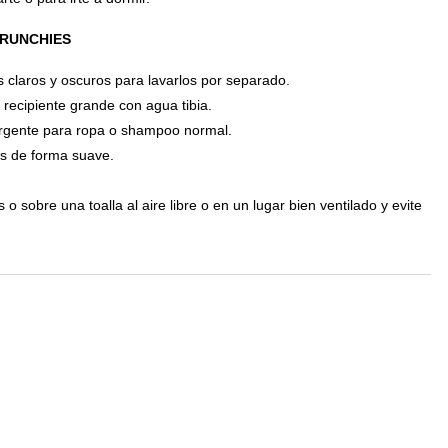
CRUNCHIES
 claros y oscuros para lavarlos por separado.
 recipiente grande con agua tibia.
rgente para ropa o shampoo normal.
s de forma suave.
o sobre una toalla al aire libre o en un lugar bien ventilado y evite