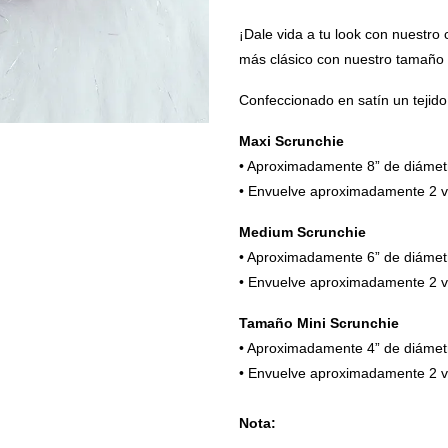
¡Dale vida a tu look con nuestro 
más clásico con nuestro tamaño 
Confeccionado en satín un tejido 
Maxi Scrunchie
• Aproximadamente 8” de diámet
• Envuelve aproximadamente 2 ve
Medium Scrunchie
• Aproximadamente 6” de diámet
• Envuelve aproximadamente 2 ve
Tamaño Mini Scrunchie
• Aproximadamente 4” de diámet
• Envuelve aproximadamente 2 ve
Nota: