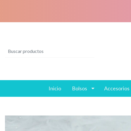
Inicio
Bolsos
Accesorios