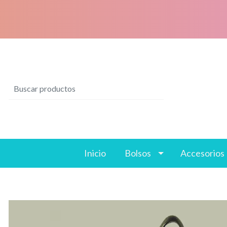
Inicio
Bolsos
Accesorios