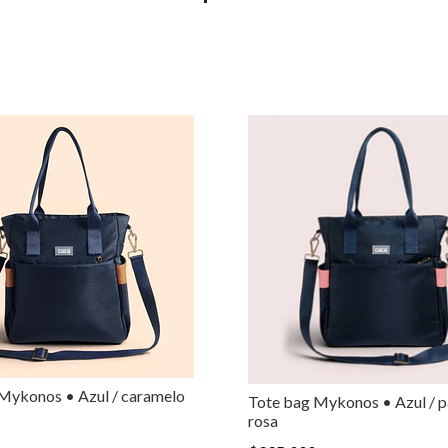
Mykonos • Azul / caramelo
Tote bag Mykonos • Azul / p
rosa