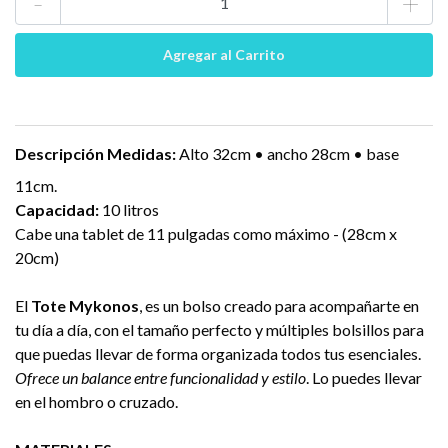
-
+
Descripción
Medidas:
Alto 32cm • ancho 28cm • base
11cm.
Capacidad:
10 litros
Cabe una tablet de 11 pulgadas como máximo - (28cm x
20cm)
El
Tote Mykonos
, es un bolso creado para acompañarte en
tu día a día, con el tamaño perfecto y múltiples bolsillos para
que puedas llevar de forma organizada todos tus esenciales.
Ofrece un balance entre funcionalidad y estilo
. Lo puedes llevar
en el hombro o cruzado.