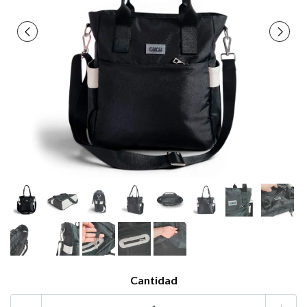
Cantidad