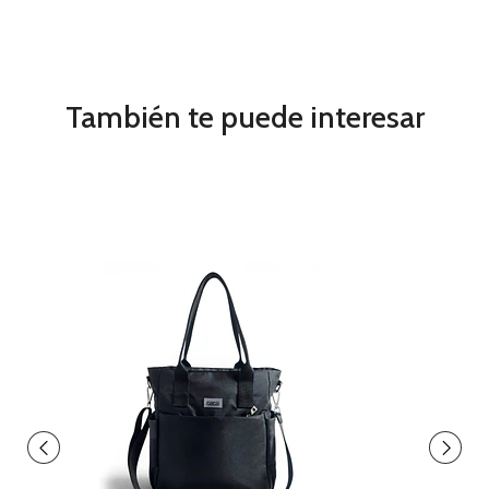
También te puede interesar