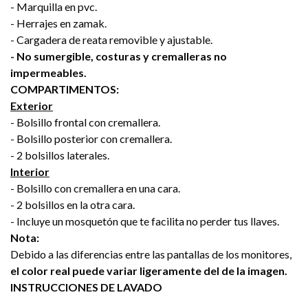
- Marquilla en pvc.
- Herrajes en zamak.
- Cargadera de reata removible y ajustable.
- No sumergible, costuras y cremalleras no
impermeables.
COMPARTIMENTOS:
Exterior
- Bolsillo frontal con cremallera.
- Bolsillo posterior con cremallera.
- 2 bolsillos laterales.
Interior
- Bolsillo con cremallera en una cara.
- 2 bolsillos en la otra cara.
- Incluye un mosquetón que te facilita no perder tus llaves.
Nota:
Debido a las diferencias entre las pantallas de los monitores,
el color real puede variar ligeramente del de la imagen.
INSTRUCCIONES DE LAVADO