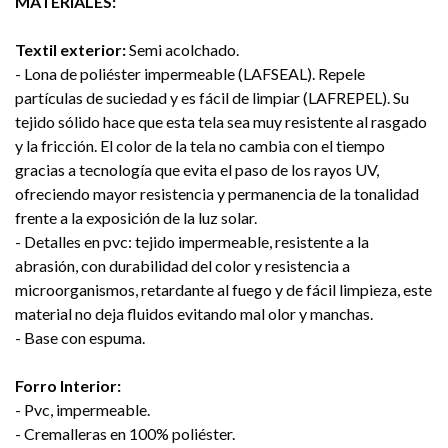
MATERIALES:
Textil exterior:
Semi acolchado.
- Lona de poliéster impermeable (LAFSEAL). Repele
partículas de suciedad y es fácil de limpiar (LAFREPEL). Su
tejido sólido hace que esta tela sea muy resistente al rasgado
y la fricción. El color de la tela no cambia con el tiempo
gracias a tecnología que evita el paso de los rayos UV,
ofreciendo mayor resistencia y permanencia de la tonalidad
frente a la exposición de la luz solar.
- Detalles en pvc: tejido impermeable, resistente a la
abrasión, con durabilidad del color y resistencia a
microorganismos, retardante al fuego y de fácil limpieza, este
material no deja fluidos evitando mal olor y manchas.
- Base con espuma.
Forro Interior:
- Pvc, impermeable.
- Cremalleras en 100% poliéster.