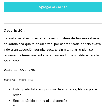
Descripción
La toalla facial es un
infaltable en tu rutina de limpieza diaria
en donde sea que te encuentres, por ser fabricada en tela suave
y de gran absorción permite secarte sin maltratar tu piel, se
recomienda tener una solo para usar en tu rostro, diferente a la
del cuerpo.
Medidas:
40cm x 35cm
Material:
Microfibra
Estampado full color por una de sus caras, blanco por el
revés.
Secado rápido por su alta absorción.