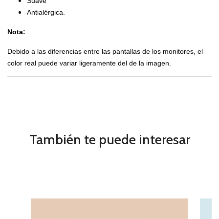
Suave
Antialérgica.
Nota:
Debido a las diferencias entre las pantallas de los monitores, el
color real puede variar ligeramente del de la imagen.
También te puede interesar