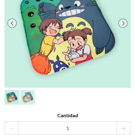
Cantidad
-
+