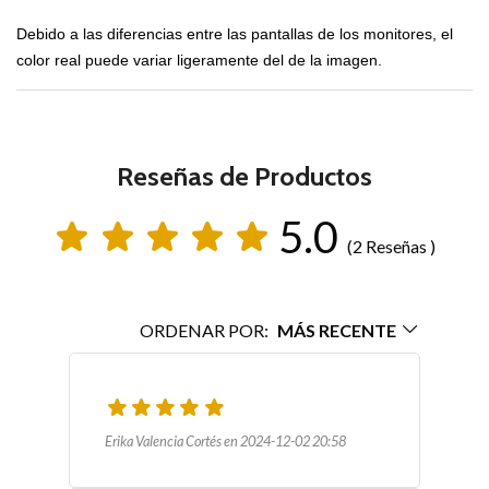
Debido a las diferencias entre las pantallas de los monitores, el
color real puede variar ligeramente del de la imagen.
Reseñas de Productos
5.0
(2 Reseñas )
ORDENAR POR:
MÁS RECENTE
Erika Valencia Cortés en 2024-12-02 20:58