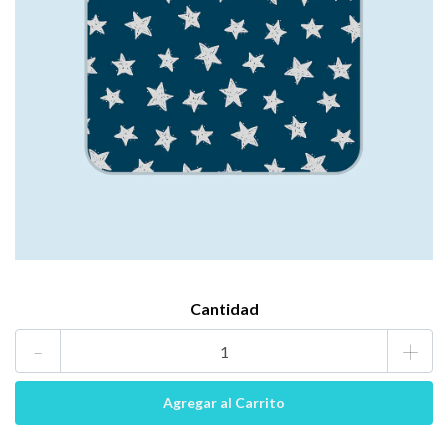
Cantidad
-
+