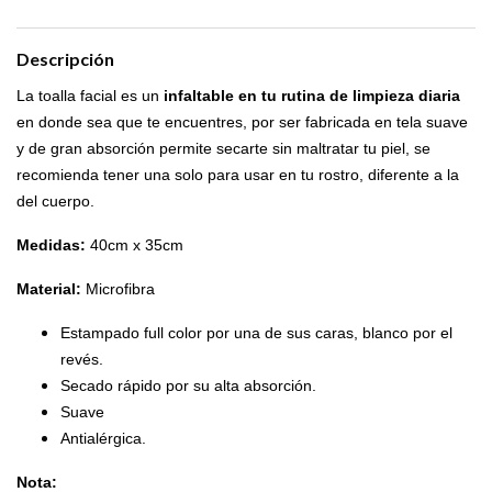
Descripción
La toalla facial es un
infaltable en tu rutina de limpieza diaria
en donde sea que te encuentres, por ser fabricada en tela suave
y de gran absorción permite secarte sin maltratar tu piel, se
recomienda tener una solo para usar en tu rostro, diferente a la
del cuerpo.
Medidas:
40cm x 35cm
Material:
Microfibra
Estampado full color por una de sus caras, blanco por el
revés.
Secado rápido por su alta absorción.
Suave
Antialérgica.
Nota: