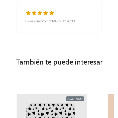
Laura Ramirez en 2024-09-11 20:30
También te puede interesar
AGOTADO