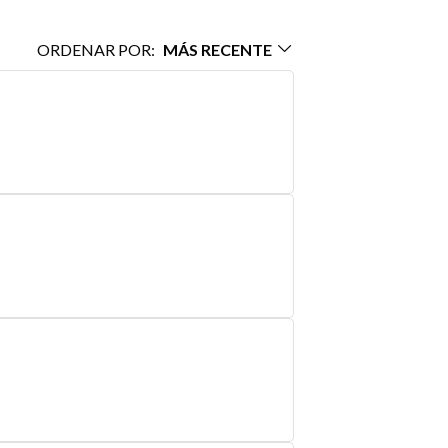
ORDENAR POR:
MÁS RECENTE