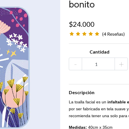
bonito
$24.000
(4 Reseñas)
Cantidad
-
+
Descripción
La toalla facial es un
infaltable 
por ser fabricada en tela suave y
recomienda tener una solo para us
Medidas:
40cm x 35cm