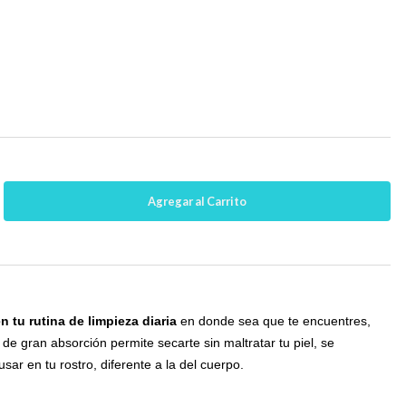
en tu rutina de limpieza diaria
en donde sea que te encuentres,
 de gran absorción permite secarte sin maltratar tu piel, se
ar en tu rostro, diferente a la del cuerpo.