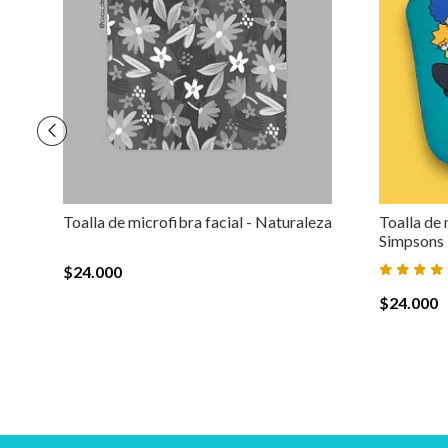
Toalla de microfibra facial - Naturaleza
Toalla de 
Simpsons
$24.000
$24.000