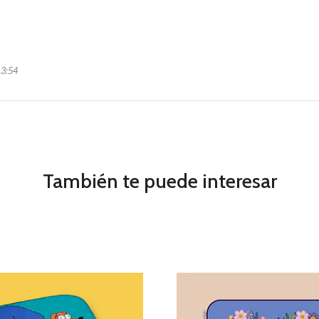
13:54
También te puede interesar