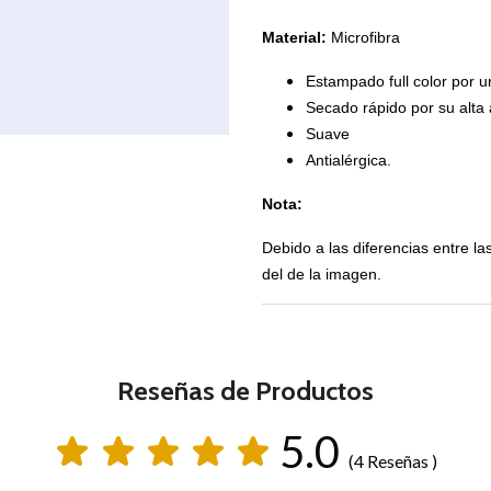
Material:
Microfibra
Estampado full color por u
Secado rápido por su alta 
Suave
Antialérgica.
Nota:
Debido a las diferencias entre la
del de la imagen.
Reseñas de Productos
5.0
(4 Reseñas )