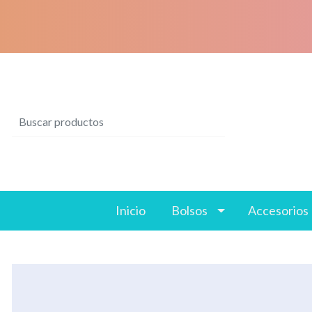
Inicio
Bolsos
Accesorios