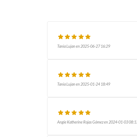
Tania Lujan en 2025-06-27 16:29
Tania Lujan en 2025-01-24 18:49
Angie Katherine Rojas Gómez en 2024-01-03 08:1