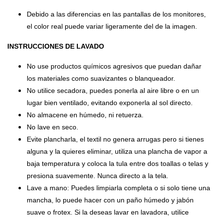
Debido a las diferencias en las pantallas de los monitores,
el color real puede variar ligeramente del de la imagen.
INSTRUCCIONES DE LAVADO
No use productos químicos agresivos que puedan dañar
los materiales como suavizantes o blanqueador.
No utilice secadora, puedes ponerla al aire libre o en un
lugar bien ventilado, evitando exponerla al sol directo.
No almacene en húmedo, ni retuerza.
No lave en seco.
Evite plancharla, el textil no genera arrugas pero si tienes
alguna y la quieres eliminar, utiliza una plancha de vapor a
baja temperatura y coloca la tula entre dos toallas o telas y
presiona suavemente. Nunca directo a la tela.
Lave a mano: Puedes limpiarla completa o si solo tiene una
mancha, lo puede hacer con un paño húmedo y jabón
suave o frotex. Si la deseas lavar en lavadora, utilice