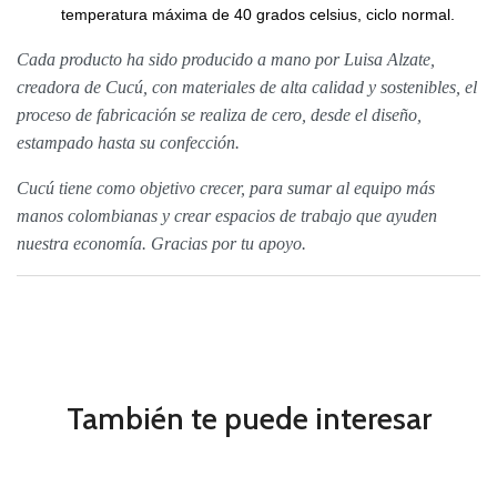
temperatura máxima de 40 grados celsius, ciclo normal.
Cada producto ha sido producido a mano por Luisa Alzate,
creadora de Cucú, con materiales de alta calidad y sostenibles, el
proceso de fabricación se realiza de cero, desde el diseño,
estampado hasta su confección.
Cucú tiene como objetivo crecer, para sumar al equipo más
manos colombianas y crear espacios de trabajo que ayuden
nuestra economía. Gracias por tu apoyo.
También te puede interesar