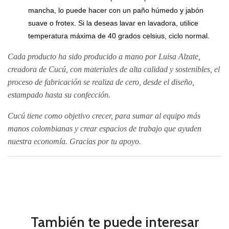
mancha, lo puede hacer con un paño húmedo y jabón
suave o frotex. Si la deseas lavar en lavadora, utilice
temperatura máxima de 40 grados celsius, ciclo normal.
Cada producto ha sido producido a mano por Luisa Alzate,
creadora de Cucú, con materiales de alta calidad y sostenibles, el
proceso de fabricación se realiza de cero, desde el diseño,
estampado hasta su confección.
Cucú tiene como objetivo crecer, para sumar al equipo más
manos colombianas y crear espacios de trabajo que ayuden
nuestra economía. Gracias por tu apoyo.
También te puede interesar