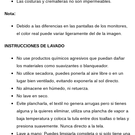
Las costuras y cremalleras no son impermeables.
Nota:
Debido a las diferencias en las pantallas de los monitores,
el color real puede variar ligeramente del de la imagen.
INSTRUCCIONES DE LAVADO
No use productos químicos agresivos que puedan dañar
los materiales como suavizantes o blanqueador.
No utilice secadora, puedes ponerla al aire libre o en un
lugar bien ventilado, evitando exponerla al sol directo.
No almacene en húmedo, ni retuerza.
No lave en seco.
Evite plancharla, el textil no genera arrugas pero si tienes
alguna y la quieres eliminar, utiliza una plancha de vapor a
baja temperatura y coloca la tula entre dos toallas o telas y
presiona suavemente. Nunca directo a la tela.
Lave a mano: Puedes limpiarla completa o si solo tiene una