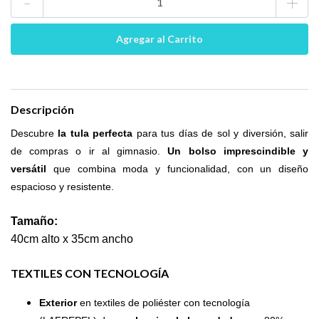
-
+
Descripción
Descubre
la tula perfecta
para tus días de sol y diversión, salir
de compras o ir al gimnasio.
Un bolso imprescindible y
versátil
que combina moda y funcionalidad, con un diseño
espacioso y resistente.
Tamaño:
40cm alto x 35cm ancho
TEXTILES CON TECNOLOGÍA
Exterior
en textiles de poliéster con tecnología