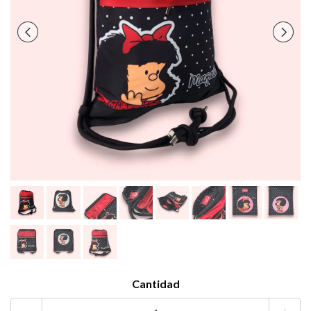
Cantidad