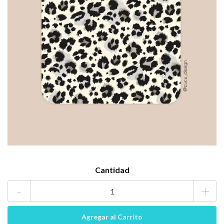
Cantidad
-
+