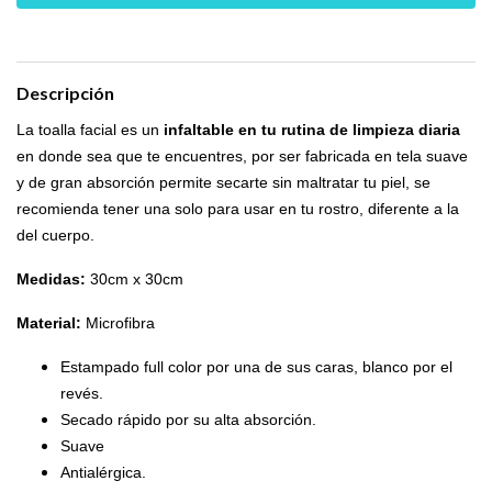
Descripción
La toalla facial es un
infaltable en tu rutina de limpieza diaria
en donde sea que te encuentres, por ser fabricada en tela suave
y de gran absorción permite secarte sin maltratar tu piel, se
recomienda tener una solo para usar en tu rostro, diferente a la
del cuerpo.
Medidas:
30cm x 30cm
Material:
Microfibra
Estampado full color por una de sus caras, blanco por el
revés.
Secado rápido por su alta absorción.
Suave
Antialérgica.