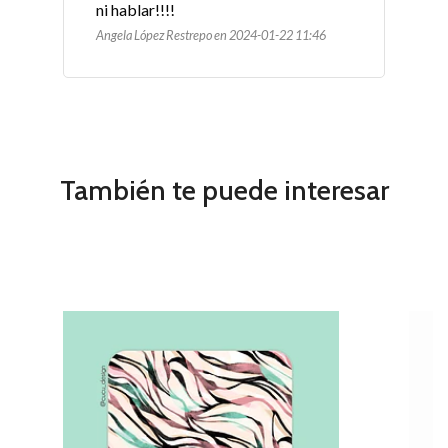
ni hablar!!!! 
Angela López Restrepo en 2024-01-22 11:46
También te puede interesar