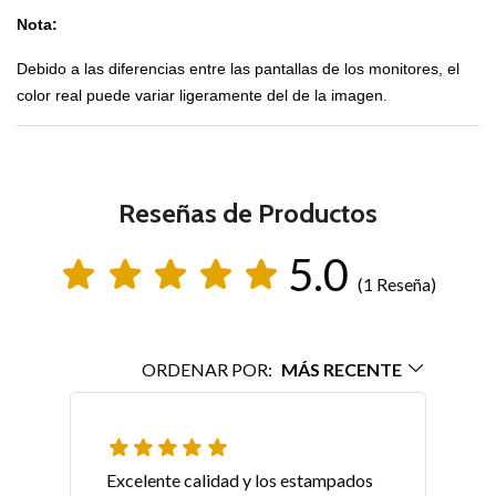
Nota:
Debido a las diferencias entre las pantallas de los monitores, el
color real puede variar ligeramente del de la imagen.
Reseñas de Productos
5.0
(1 Reseña)
ORDENAR POR:
MÁS RECENTE
Excelente calidad y los estampados 