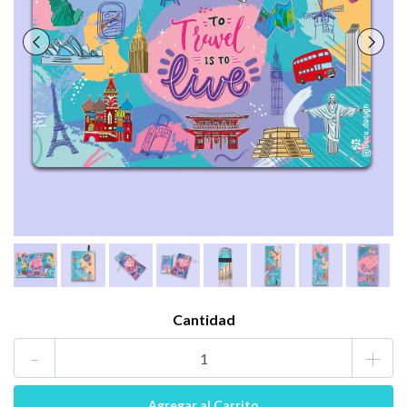
Cantidad
-
+