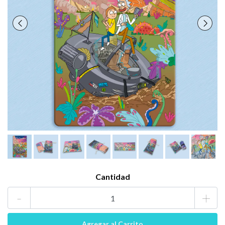
Cantidad
-
+