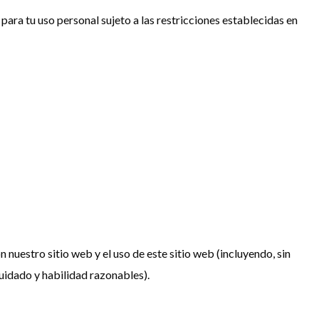
ara tu uso personal sujeto a las restricciones establecidas en
nuestro sitio web y el uso de este sitio web (incluyendo, sin
 cuidado y habilidad razonables).