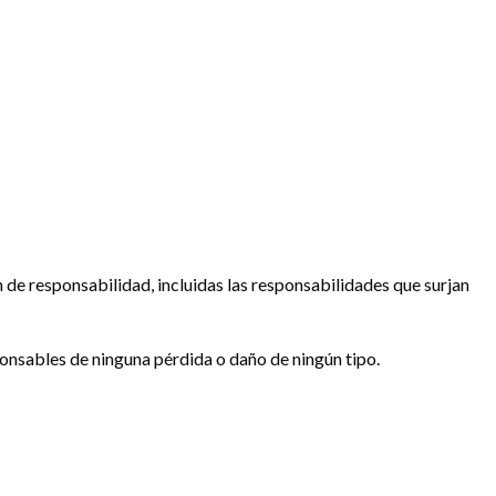
n de responsabilidad, incluidas las responsabilidades que surjan
sponsables de ninguna pérdida o daño de ningún tipo.