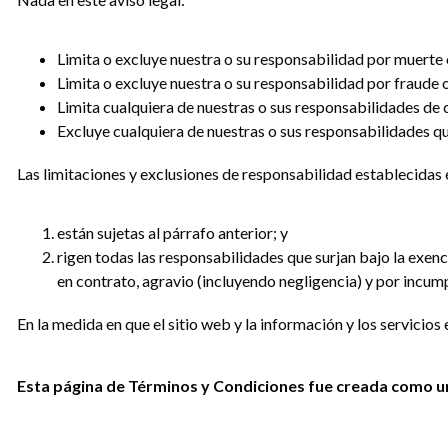
Limita o excluye nuestra o su responsabilidad por muerte 
Limita o excluye nuestra o su responsabilidad por fraude 
Limita cualquiera de nuestras o sus responsabilidades de c
Excluye cualquiera de nuestras o sus responsabilidades que
Las limitaciones y exclusiones de responsabilidad establecidas e
están sujetas al párrafo anterior; y
rigen todas las responsabilidades que surjan bajo la exenc
en contrato, agravio (incluyendo negligencia) y por incump
En la medida en que el sitio web y la información y los servicio
Esta página de Términos y Condiciones fue creada como u