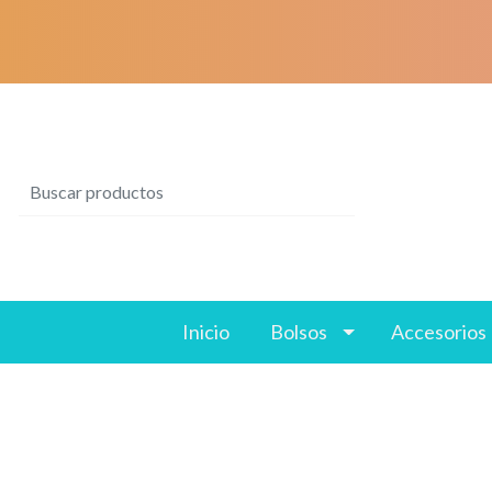
Inicio
Bolsos
Accesorios