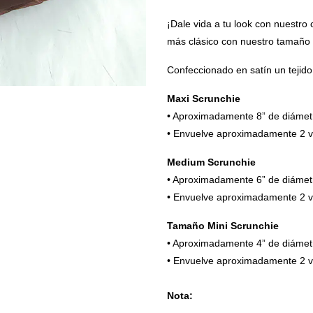
¡Dale vida a tu look con nuestro 
más clásico con nuestro tamaño 
Confeccionado en satín un tejido 
Maxi Scrunchie
• Aproximadamente 8” de diámet
• Envuelve aproximadamente 2 ve
Medium Scrunchie
• Aproximadamente 6” de diámet
• Envuelve aproximadamente 2 ve
Tamaño Mini Scrunchie
• Aproximadamente 4” de diámet
• Envuelve aproximadamente 2 ve
Nota: