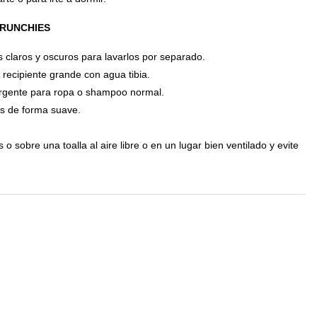
CRUNCHIES
 claros y oscuros para lavarlos por separado.
 recipiente grande con agua tibia.
rgente para ropa o shampoo normal.
s de forma suave.
o sobre una toalla al aire libre o en un lugar bien ventilado y evite