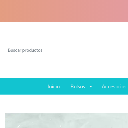
Inicio
Bolsos
Accesorios