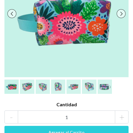
Cantidad
-
+