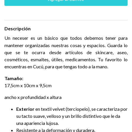
Descripción
Un neceser es un básico que todos debemos tener para
mantener organizadas nuestras cosas y espacios. Guarda lo
que se te ocurra desde artículos de skincare, aseo,
cosméticos, esmaltes, útiles, medicamentos. Tu favorito lo
encuentras en Cucú, para que tengas todo a la mano.
Tamaño:
17,5cm x 10cm x 9,5cm
ancho x profundidad x altura
Exterior
en textil velvet (terciopelo), se caracteriza por
su tacto suave, velloso y un brillo distintivo que le da
una apariencia lujosa.
Resistente a la deformación y duradera.