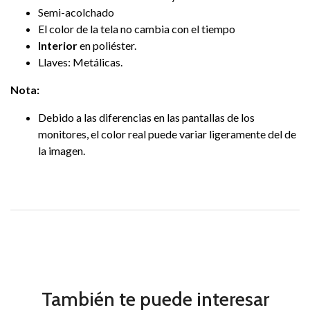
Semi-acolchado
El color de la tela no cambia con el tiempo
Interior
en poliéster.
Llaves: Metálicas.
Nota:
Debido a las diferencias en las pantallas de los
monitores, el color real puede variar ligeramente del de
la imagen.
También te puede interesar